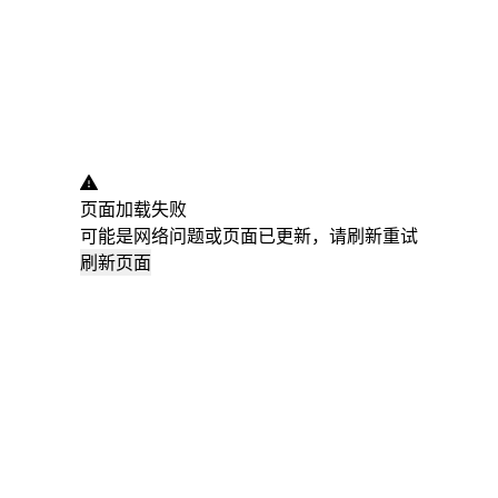
页面加载失败
可能是网络问题或页面已更新，请刷新重试
刷新页面