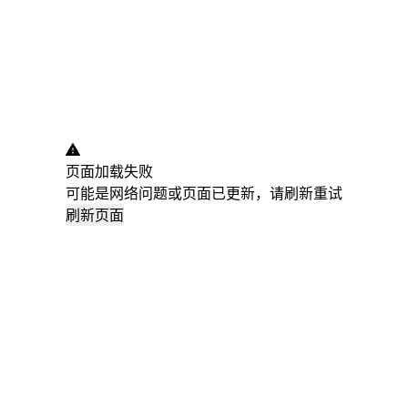
页面加载失败
可能是网络问题或页面已更新，请刷新重试
刷新页面